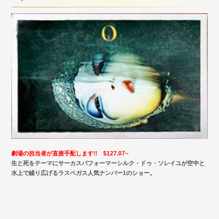
劇場の担当者が直接手配します!! $127.07~
生と死をテーマにサーカスパフォーマーシルク・ドゥ・ソレイユが空中と
水上で繰り広げるラスベガス人気ナンバー1のショー。