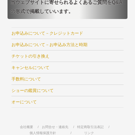
当ウェブサイトに寄せられるよくあるご質問をQ&A
の形式で掲載していいます。
お申込みについて－クレジットカード
お申込みについて－お申込み方法と時期
チケットの引き換え
キャンセルについて
手数料について
ショーの鑑賞について
オーについて
会社概要
お問合せ・連絡先
特定商取引法表記
個人情報保護方針
リンク