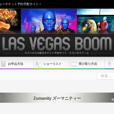
ョーチケット予約手配サイト！
お申込方法
ショーリスト
受け取り方法
Zumanity ズーマニティー