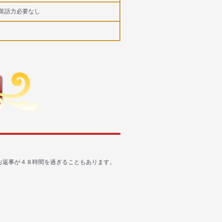
英語力必要なし
お返事が４８時間を過ぎることもあります。