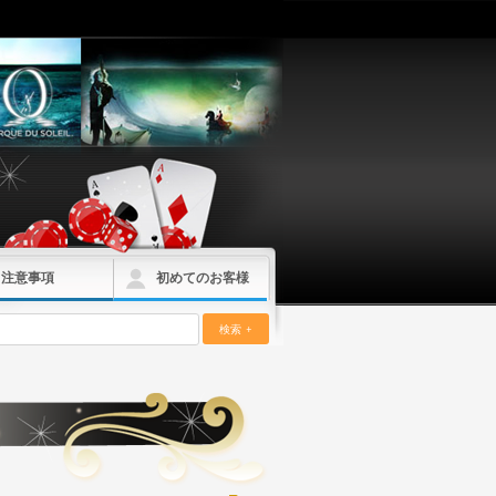
注意事項
初めてのお客様
検索