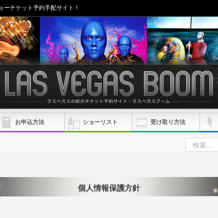
ョーチケット予約手配サイト！
お申込方法
ショーリスト
受け取り方法
個人情報保護方針