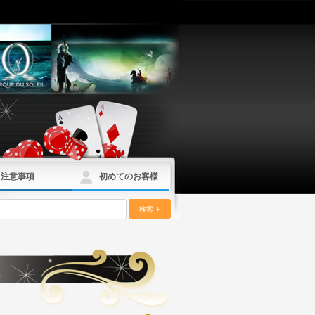
注意事項
初めてのお客様
検索