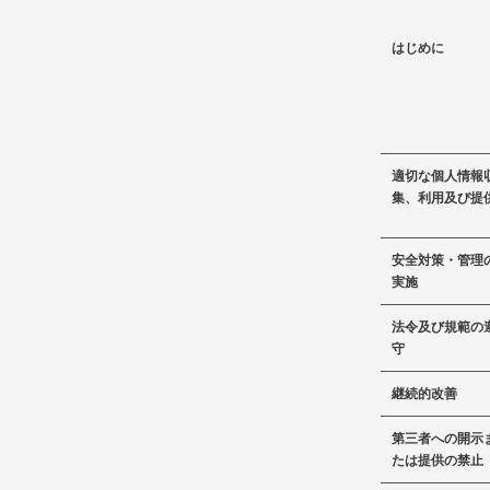
はじめに
適切な個人情報
集、利用及び提
安全対策・管理
実施
法令及び規範の
守
継続的改善
第三者への開示
たは提供の禁止