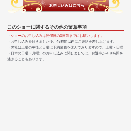
このショーに関するその他の留意事項
・
ショーのお申し込みは開催日の3日前までにお願いします。
・お申し込みを頂きました後、48時間以内にご連絡を差し上げます。
・弊社は土曜の午後と日曜は予約業務を休んでおりますので、土曜・日曜
（日本の日曜・月曜）のお申し込みに関しましては、お返事が４８時間を
過ぎることもあります。