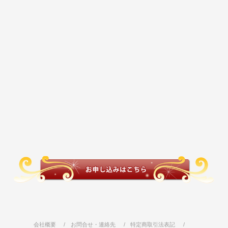
会社概要
お問合せ・連絡先
特定商取引法表記