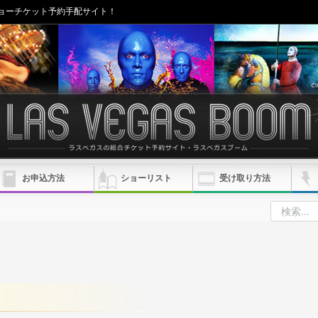
ョーチケット予約手配サイト！
お申込方法
ショーリスト
受け取り方法