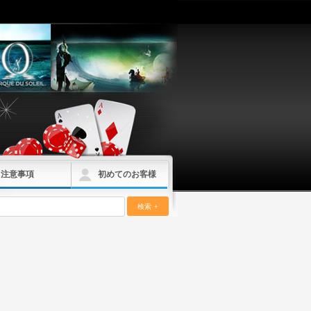
注意事項
初めてのお客様
検索