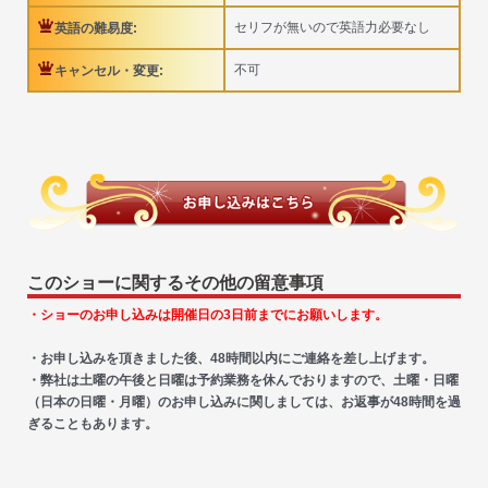
セリフが無いので英語力必要なし
英語の難易度:
不可
キャンセル・変更:
このショーに関するその他の留意事項
・ショーのお申し込みは開催日の3日前までにお願いします。
・お申し込みを頂きました後、48時間以内にご連絡を差し上げます。
・弊社は土曜の午後と日曜は予約業務を休んでおりますので、土曜・日曜
（日本の日曜・月曜）のお申し込みに関しましては、お返事が48時間を過
ぎることもあります。