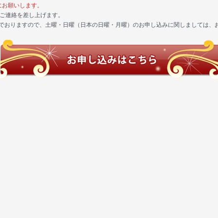
にお願いします。
にご連絡を差し上げます。
でおりますので、土曜・日曜（日本の日曜・月曜）のお申し込みに関しましては、お