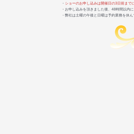
・
ショーのお申し込みは開催日の3日前まで
・お申し込みを頂きました後、48時間以内
・弊社は土曜の午後と日曜は予約業務を休ん