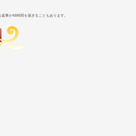
返事が48時間を過ぎることもあります。