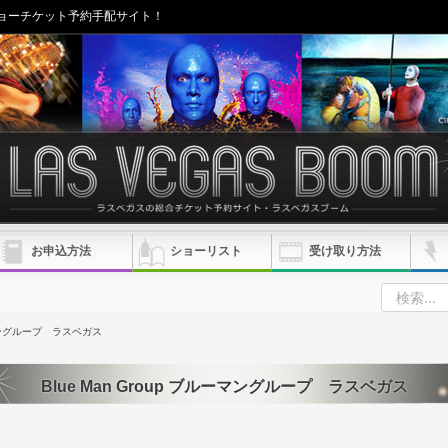
ョーチケット予約手配サイト！
お申込方法
ショーリスト
受け取り方法
ルーマングループ ラスベガス
Blue Man Group ブルーマングループ ラスベガス