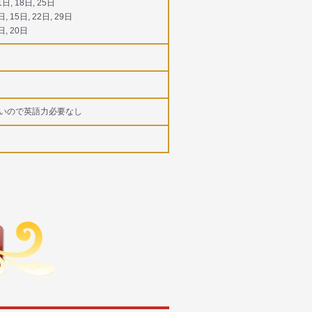
1日, 18日, 25日
日, 15日, 22日, 29日
日, 20日
いので英語力必要なし