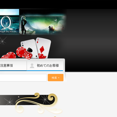
注意事項
初めてのお客様
検索