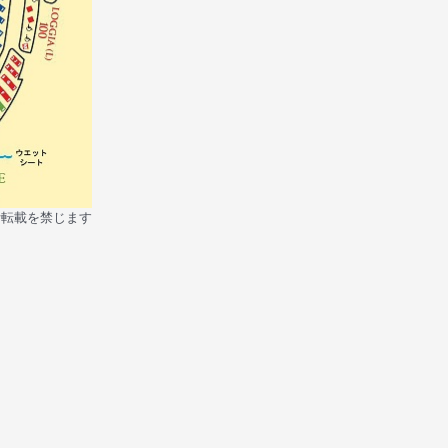
断転載を禁じます