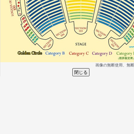
画像の無断使用、無