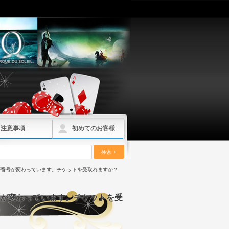
注意事項
初めてのお客様
検索
が番号が変わっています。チケットを受取れますか？
が変わっています。チケットを受