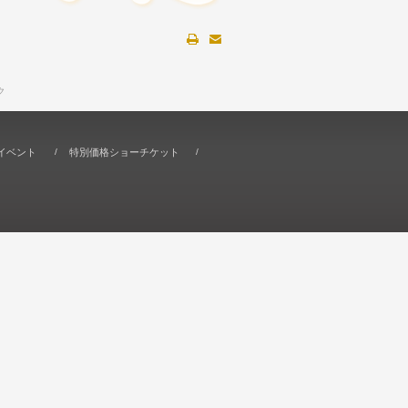
ク
イベント
特別価格ショーチケット