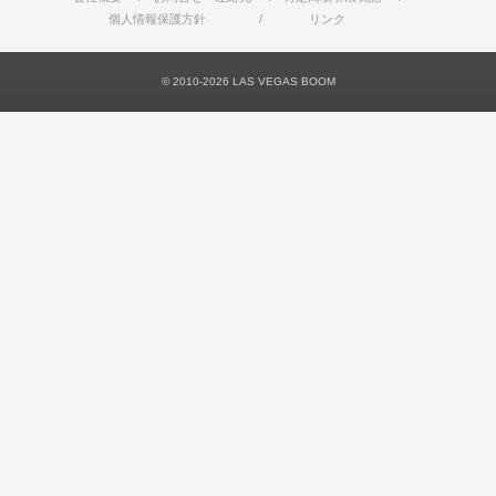
個人情報保護方針
リンク
© 2010-2026 LAS VEGAS BOOM