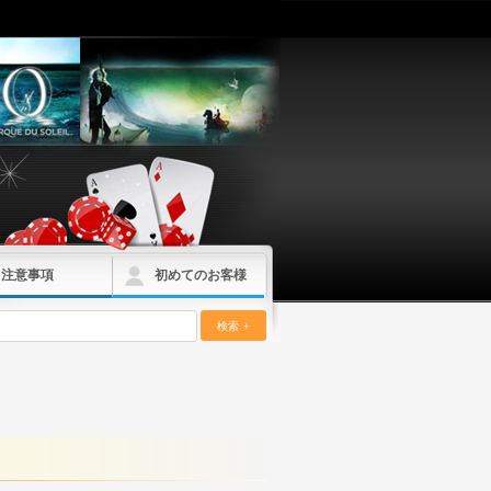
注意事項
初めてのお客様
検索