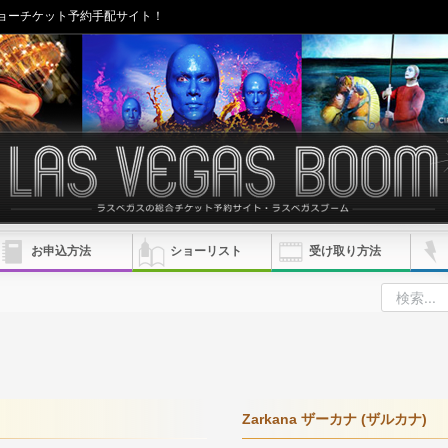
ョーチケット予約手配サイト！
お申込方法
ショーリスト
受け取り方法
Zarkana ザーカナ (ザルカナ)