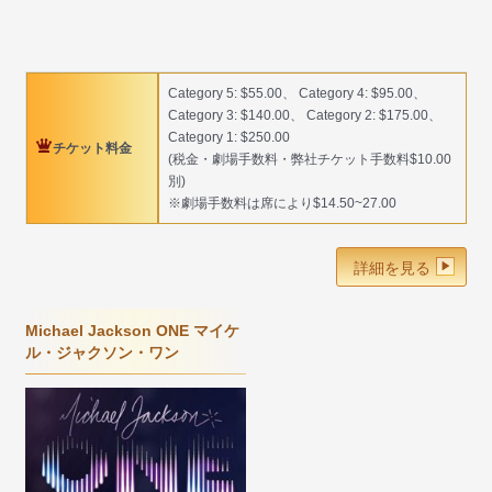
Category 5: $55.00、 Category 4: $95.00、
Category 3: $140.00、 Category 2: $175.00、
Category 1: $250.00
チケット料金
(税金・劇場手数料・弊社チケット手数料$10.00
別)
※劇場手数料は席により$14.50~27.00
詳細を見る
Michael Jackson ONE マイケ
ル・ジャクソン・ワン