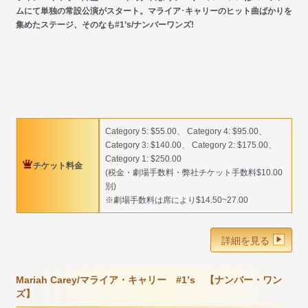
ムにて単独の常設公演がスタート。マライア･キャリーのヒット曲ばかりを
集めたステージ、そのなも#1’s/ナンバーワンズ!
Category 5: $55.00、 Category 4: $95.00、
Category 3: $140.00、 Category 2: $175.00、
Category 1: $250.00
チケット料金
(税金・劇場手数料・弊社チケット手数料$10.00
別)
※劇場手数料は席により$14.50~27.00
詳細を見る
Mariah Carey/マライア・キャリー #1’s 【ナンバー・ワン
ズ】