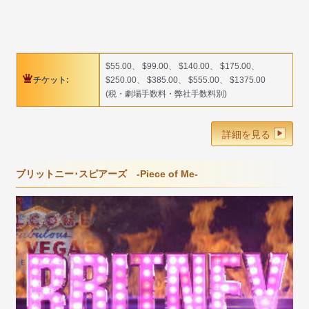
$55.00、 $99.00、 $140.00、 $175.00、
チケット:
$250.00、 $385.00、 $555.00、 $1375.00
(税・劇場手数料・弊社手数料別)
詳細を見る
ブリットニー･スピアーズ -Piece of Me-