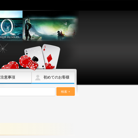
注意事項
初めてのお客様
検索