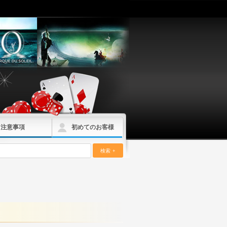
注意事項
初めてのお客様
検索