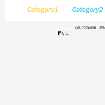
画像の無断使用、無